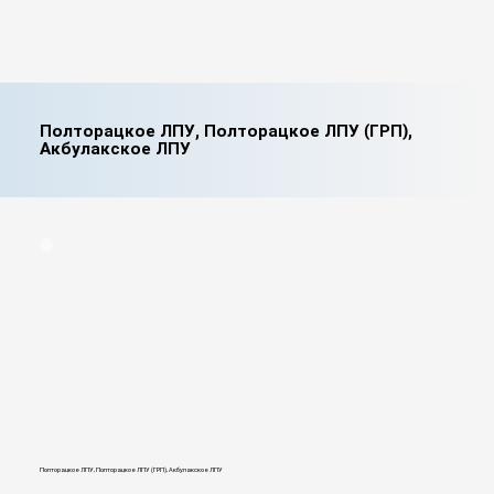
Полторацкое ЛПУ, Полторацкое ЛПУ (ГРП),
Акбулакское ЛПУ
Полторацкое ЛПУ, Полторацкое ЛПУ (ГРП), Акбулакское ЛПУ