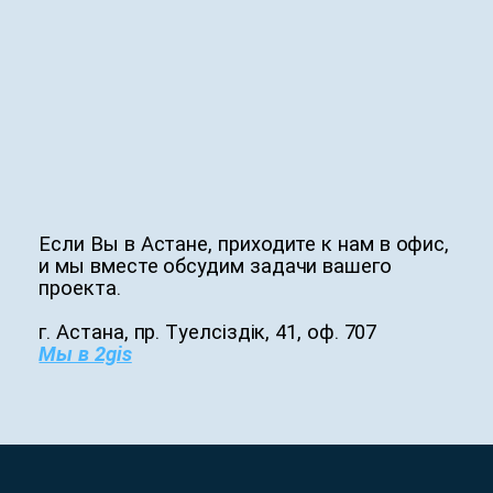
Если Вы в Астане, приходите к нам в офис,
и мы вместе обсудим задачи вашего
проекта.
г. Астана, пр. Тәуелсіздік, 41, оф. 707
Мы в 2gis