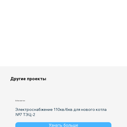
Другие проекты
0, Казахстан
Электроснабжение 110кв/6кв для нового котла 
№7 ТЭЦ-2
Узнать больше