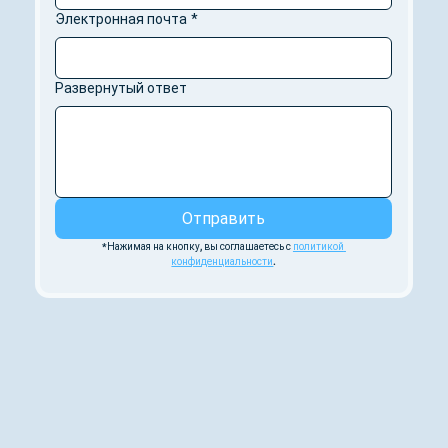
Электронная почта
*
Развернутый ответ
Отправить
*Нажимая на кнопку, вы соглашаетесь с 
политикой 
конфиденциальности
.