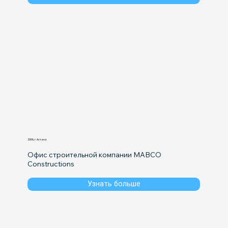
2006, г. Астана
Офис строительной компании MABCO 
Constructions
Узнать больше