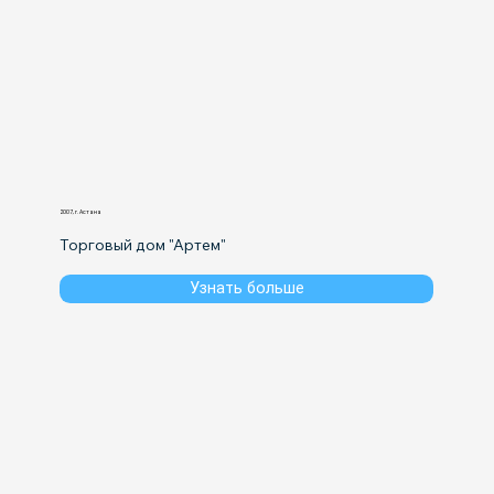
2007, г. Астана
Торговый дом "Артем"
Узнать больше