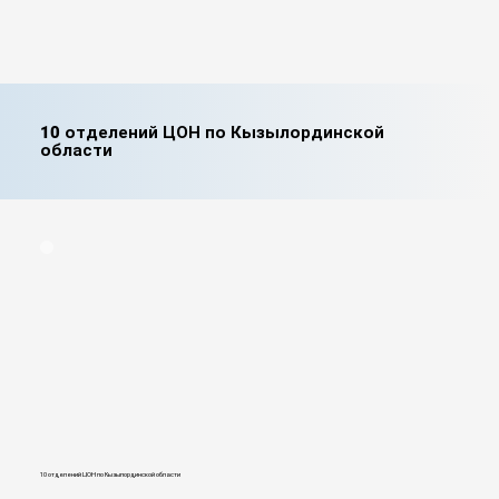
10 отделений ЦОН по Кызылординской
области
10 отделений ЦОН по Кызылординской области