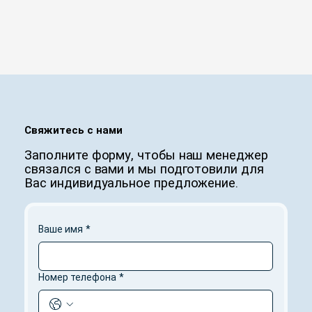
Свяжитесь с нами
Заполните форму, чтобы наш менеджер
связался с вами и мы подготовили для
Вас индивидуальное предложение.
Ваше имя
*
Номер телефона
*