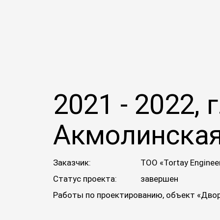
2021 - 2022, г
Акмолинская
Заказчик:
ТОО «Tortay Enginee
Статус проекта:
завершен
Работы по проектированию, объект «Двор