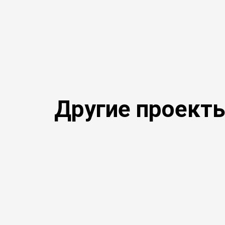
Другие проект