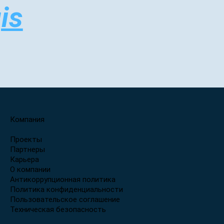
is
Компания
Проекты
Партнеры
Карьера
О компании
Антикоррупционная политика
Политика конфиденциальности
Пользовательское соглашение
Техническая безопасность