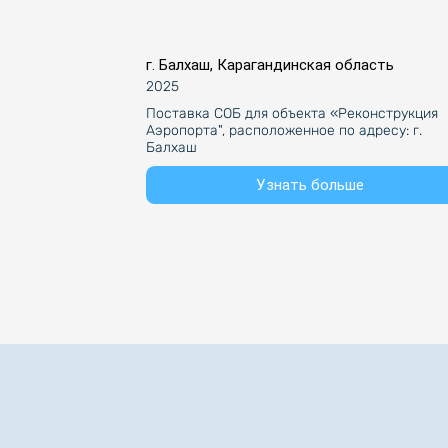
г. Балхаш, Карагандинская область
2025
Поставка СОБ для объекта «Реконструкция 
Аэропорта", расположенное по адресу: г. 
Балхаш
Узнать больше