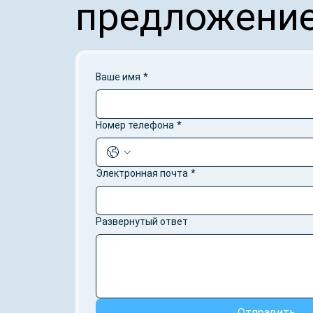
предложение
Ваше имя
*
Номер телефона
*
Электронная почта
*
Развернутый ответ
Отправить