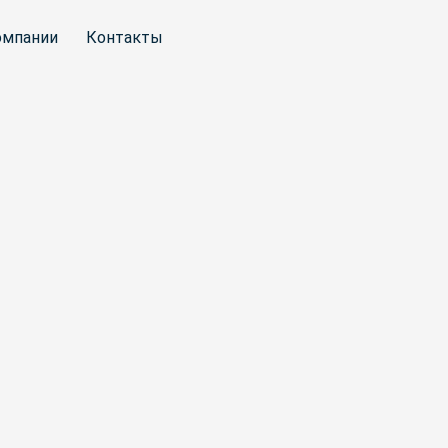
омпании
Контакты